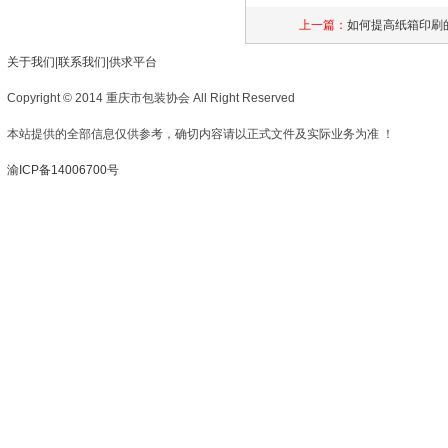
上一篇：
如何提高纸箱印刷
关于我们
|
联系我们
|
供求平台
Copyright © 2014 重庆市包装协会 All Right Reserved
本站提供的全部信息仅供参考，确切内容请以正式文件及实际业务为准 ！
渝ICP备14006700号