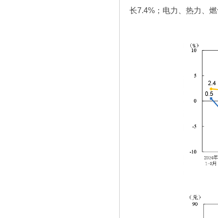
长7.4%；电力、热力、燃