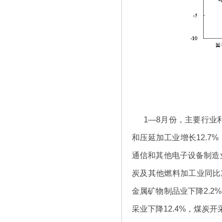
1—8月份，主要行业
和压延加工业增长12.7
通信和其他电子设备制造业
炭及其他燃料加工业同比
金属矿物制品业下降2.2
采业下降12.4%，煤炭开