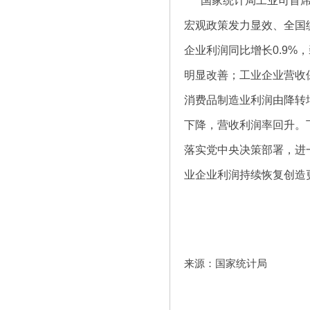
国家统计局工业司首席
宏观政策发力显效、全国
企业利润同比增长0.9
明显改善；工业企业营收
消费品制造业利润由降转
下降，营收利润率回升。
落实党中央决策部署，进
业企业利润持续恢复创造
来源：国家统计局