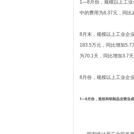
1—8月份，规模以上工业
中的费用为8.37元，同比减
8月末，规模以上工业企业
183.5万元，同比增加5
为70.1天，同比增加3.7
8月份，规模以上工业企业利
1—8月份，
造纸和纸制品业营业成本8