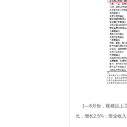
1—8月份，规模以上工
元，增长2.5%；营业收入