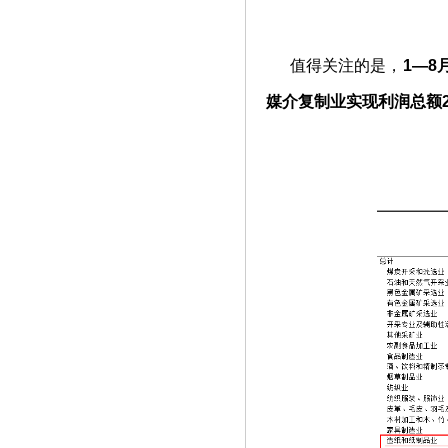
值得关注的是，
1—8
媒介复制业实现利润总额20