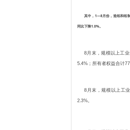
其中，
1—8月份，
造纸和纸制
同比下降1.0%。
8月末，规模以上工业企
5.4%；所有者权益合计77
8月末，规模以上工业企
2.3%。