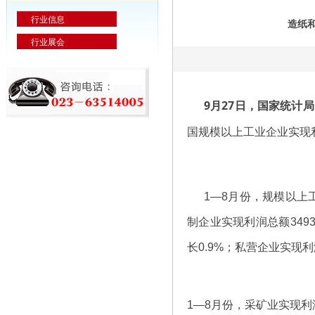
行业信息
造纸和
行业展会
9月27日，国家统计
国规模以上工业企业实现利润
1—8月份，规模以上工
制企业实现利润总额3493
长0.9%；私营企业实现利润
1—8月份，采矿业实现利润