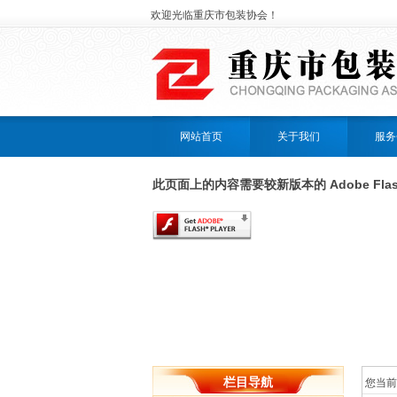
欢迎光临重庆市包装协会！
网站首页
关于我们
服务
此页面上的内容需要较新版本的 Adobe Flash 
栏目导航
您当前