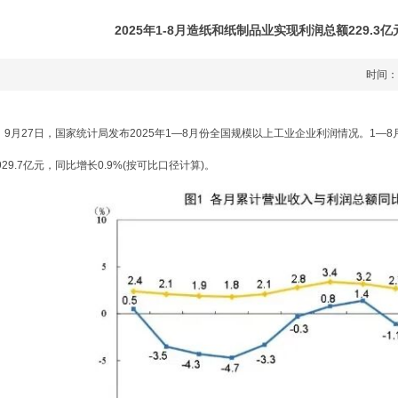
2025年1-8月造纸和纸制品业实现利润总额229.3亿元
时间：
9月27日，国家统计局发布2025年1—8月份全国规模以上工业企业利润情况。1
929.7亿元，同比增长0.9%(按可比口径计算)。