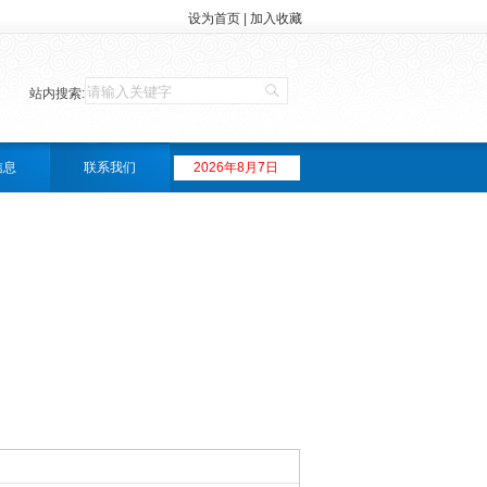
设为首页
|
加入收藏
站内搜索:
信息
联系我们
2026年8月7日