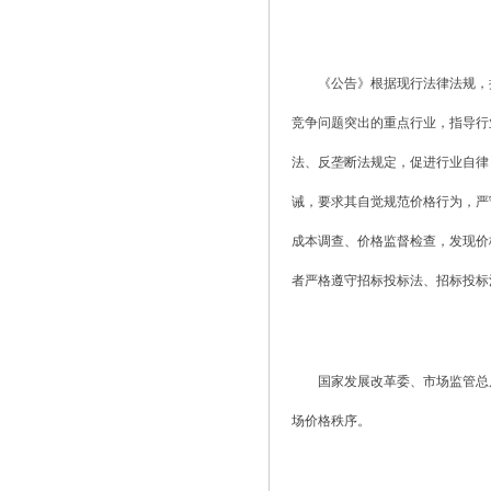
《公告》根据现行法律法规，
竞争问题突出的重点行业，指导行
法、反垄断法规定，促进行业自律
诫，要求其自觉规范价格行为，严
成本调查、价格监督检查，发现价
者严格遵守招标投标法、招标投标
国家发展改革委、市场监管总
场价格秩序。