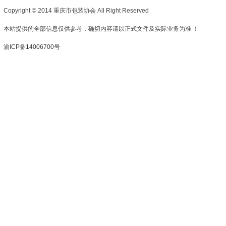
Copyright © 2014 重庆市包装协会 All Right Reserved
本站提供的全部信息仅供参考，确切内容请以正式文件及实际业务为准 ！
渝ICP备14006700号