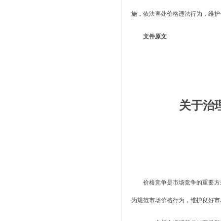
施，依法查处价格违法行为，维护
文件原文
关于治
价格竞争是市场竞争的重要方
为规范市场价格行为，维护良好市