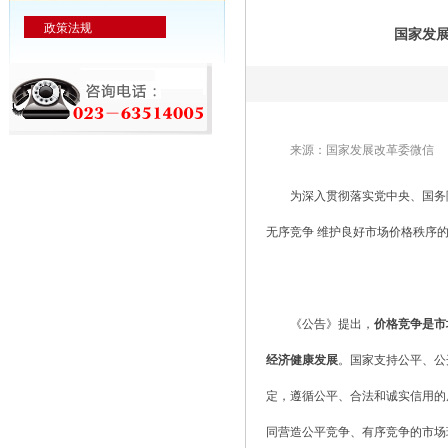
政策法规
国家发
来源：国家发展改革委微信
为深入贯彻落实党中央、国务
无序竞争 维护良好市场价格秩序
《公告》提出，
价格竞争是市
经济健康发展
。国家支持公平、公
定，遵循公平、合法和诚实信用的
同营造公平竞争、有序竞争的市场