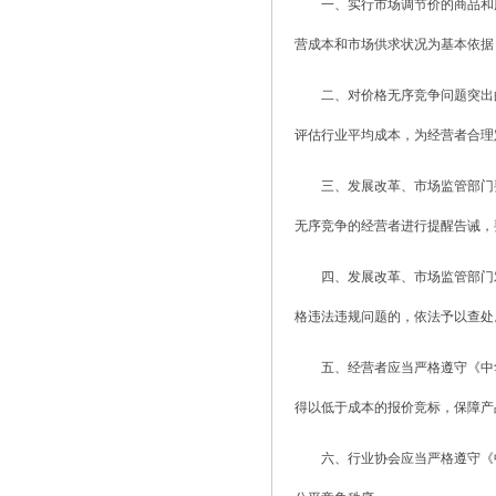
一、实行市场调节价的商品和
营成本和市场供求状况为基本依据
二、对价格无序竞争问题突出
评估行业平均成本，为经营者合理
三、发展改革、市场监管部门
无序竞争的经营者进行提醒告诫，
四、发展改革、市场监管部门
格违法违规问题的，依法予以查处
五、经营者应当严格遵守《中
得以低于成本的报价竞标，保障产
六、行业协会应当严格遵守《