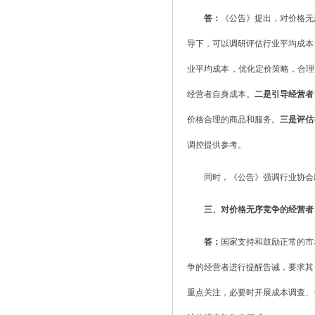
答：
《公告》提出，对价格无
导下，可以调研评估行业平均成本
业平均成本，优化定价策略，合理
经营者自身成本。
二是引导经营者
价格合理的商品和服务。
三是评估
调控提供参考。
同时，《公告》强调行业协会
三、对价格无序竞争的经营者
答：
国家支持和鼓励正常的市
争的经营者进行提醒告诫，要求其
重点关注，必要时开展成本调查、