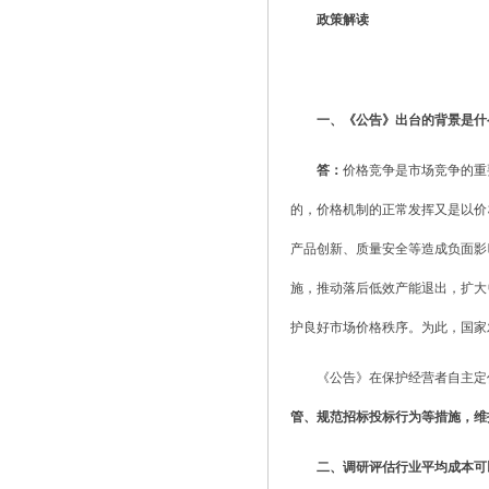
政策解读
一、《公告》出台的背景是什
答：
价格竞争是市场竞争的重
的，价格机制的正常发挥又是以价
产品创新、质量安全等造成负面影
施，推动落后低效产能退出，扩大
护良好市场价格秩序。为此，国家
《公告》在保护经营者自主定
管、规范招标投标行为等措施，维
二、调研评估行业平均成本可