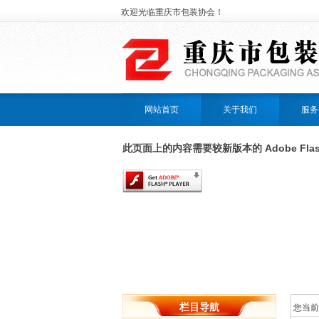
欢迎光临重庆市包装协会！
网站首页
关于我们
服务
此页面上的内容需要较新版本的 Adobe Flash 
栏目导航
您当前