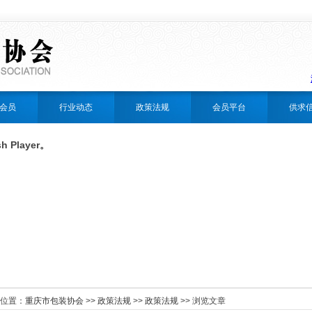
会员
行业动态
政策法规
会员平台
供求
Player。
位置：
重庆市包装协会
>>
政策法规
>>
政策法规
>> 浏览文章