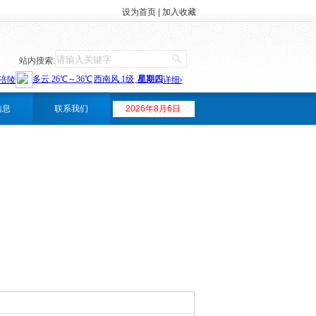
设为首页
|
加入收藏
站内搜索:
信息
联系我们
2026年8月6日